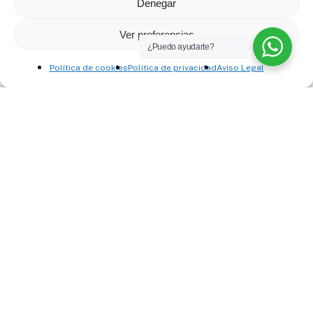
Denegar
Ver preferencias
¿Puedo ayudarte?
Política de cookies
Política de privacidad
Aviso Legal