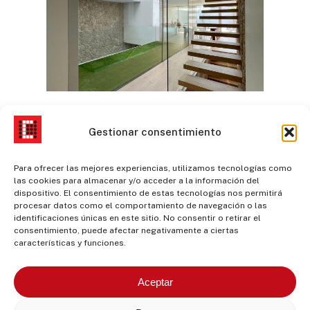
Gestionar consentimiento
Para ofrecer las mejores experiencias, utilizamos tecnologías como
las cookies para almacenar y/o acceder a la información del
dispositivo. El consentimiento de estas tecnologías nos permitirá
procesar datos como el comportamiento de navegación o las
identificaciones únicas en este sitio. No consentir o retirar el
consentimiento, puede afectar negativamente a ciertas
características y funciones.
Aceptar