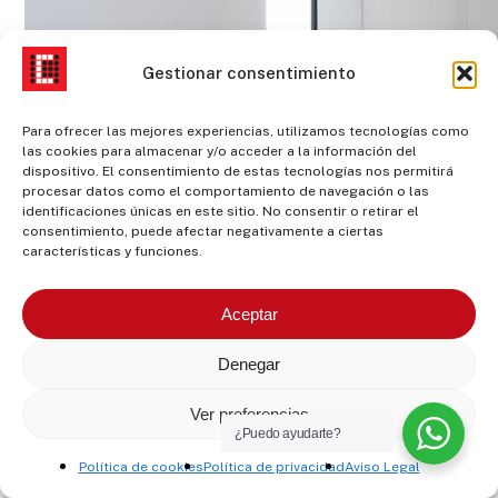
Gestionar consentimiento
Para ofrecer las mejores experiencias, utilizamos tecnologías como
las cookies para almacenar y/o acceder a la información del
dispositivo. El consentimiento de estas tecnologías nos permitirá
procesar datos como el comportamiento de navegación o las
identificaciones únicas en este sitio. No consentir o retirar el
consentimiento, puede afectar negativamente a ciertas
características y funciones.
Aceptar
Denegar
Ver preferencias
¿Puedo ayudarte?
Política de cookies
Política de privacidad
Aviso Legal